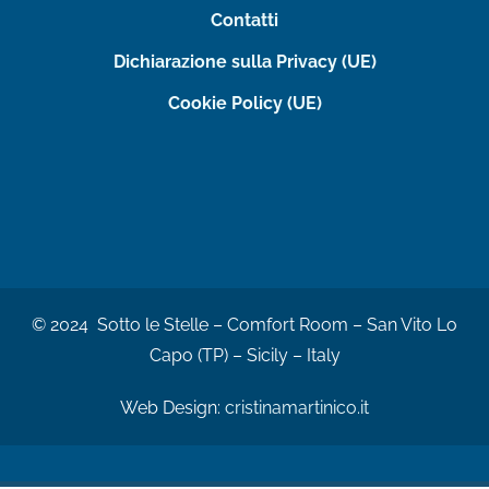
Contatti
Dichiarazione sulla Privacy (UE)
Cookie Policy (UE)
© 2024 Sotto le Stelle – Comfort Room – San Vito Lo
Capo (TP) – Sicily – Italy
Web Design:
cristinamartinico.it