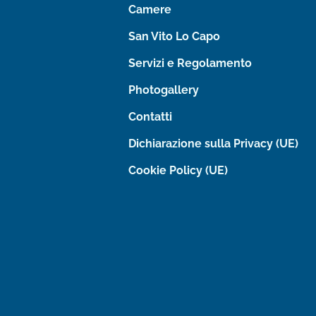
Camere
San Vito Lo Capo
Servizi e Regolamento
Photogallery
Contatti
Dichiarazione sulla Privacy (UE)
Cookie Policy (UE)