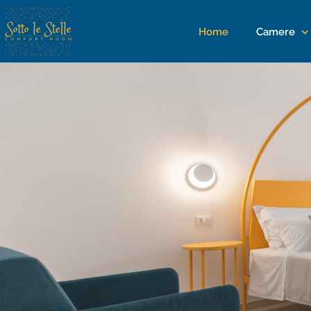
Home
Camere