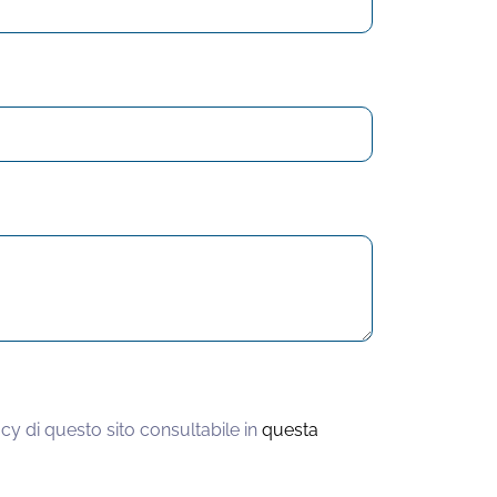
cy di questo sito consultabile in
questa