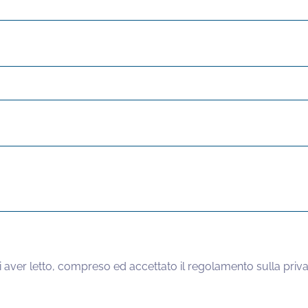
i aver letto, compreso ed accettato il regolamento sulla priva