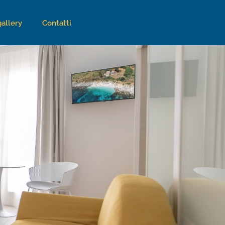
allery
Contatti