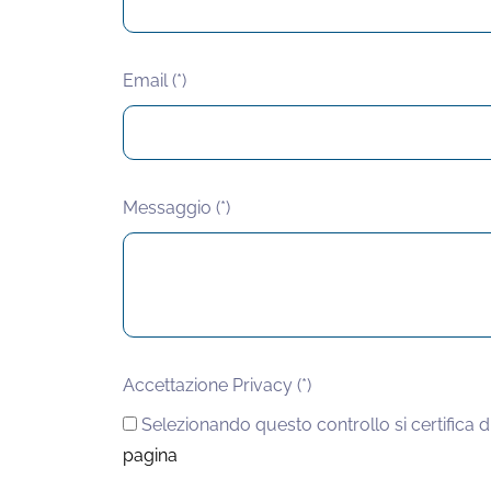
Email (*)
Messaggio (*)
Accettazione Privacy (*)
Selezionando questo controllo si certifica d
pagina