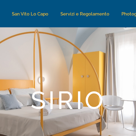
San Vito Lo Capo
Servizi e Regolamento
Photog
SIRIO