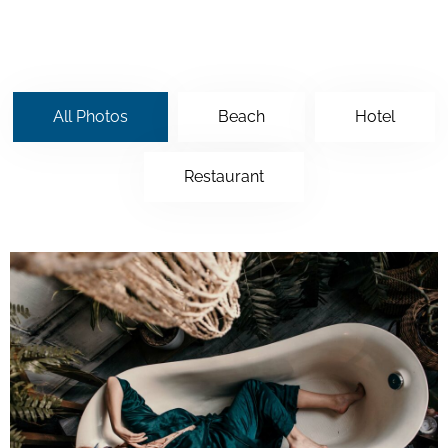
All Photos
Beach
Hotel
Restaurant