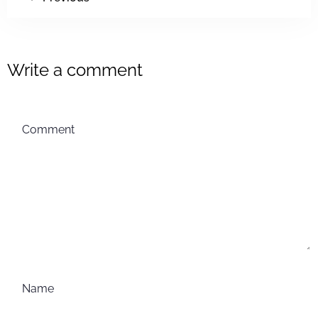
Write a comment