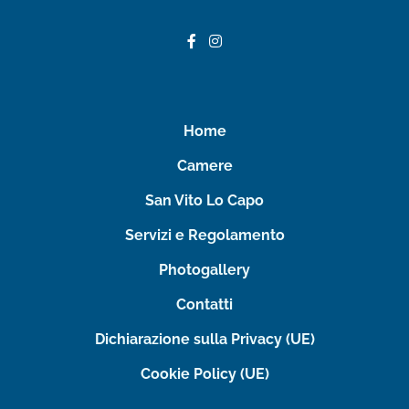
Home
Camere
San Vito Lo Capo
Servizi e Regolamento
Photogallery
Contatti
Dichiarazione sulla Privacy (UE)
Cookie Policy (UE)